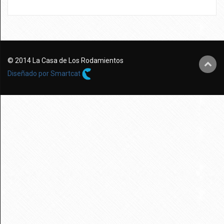
WordPress.org
© 2014 La Casa de Los Rodamientos
Diseñado por Smartcat